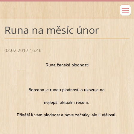
Runa na měsíc únor
02.02.2017 16:46
Runa ženské plodnosti
Bercana je runou plodnosti a ukazuje na
nejlepší aktuální řešení.
Přináší k vám plodnost a nové začátky, ale i události.